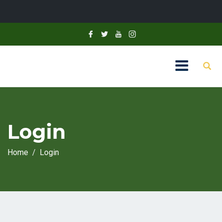
Login
Home
Login